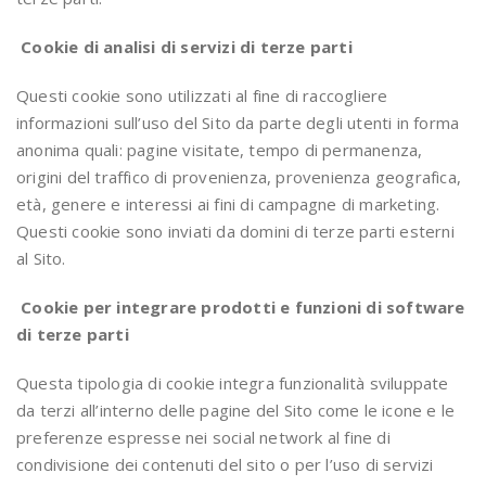
Cookie di analisi di servizi di terze parti
Questi cookie sono utilizzati al fine di raccogliere
informazioni sull’uso del Sito da parte degli utenti in forma
anonima quali: pagine visitate, tempo di permanenza,
origini del traffico di provenienza, provenienza geografica,
età, genere e interessi ai fini di campagne di marketing.
Questi cookie sono inviati da domini di terze parti esterni
al Sito.
Cookie per integrare prodotti e funzioni di software
di terze parti
Questa tipologia di cookie integra funzionalità sviluppate
da terzi all’interno delle pagine del Sito come le icone e le
preferenze espresse nei social network al fine di
condivisione dei contenuti del sito o per l’uso di servizi