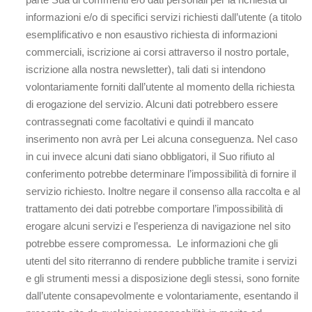
informazioni e/o di specifici servizi richiesti dall’utente (a titolo
esemplificativo e non esaustivo richiesta di informazioni
commerciali, iscrizione ai corsi attraverso il nostro portale,
iscrizione alla nostra newsletter), tali dati si intendono
volontariamente forniti dall’utente al momento della richiesta
di erogazione del servizio. Alcuni dati potrebbero essere
contrassegnati come facoltativi e quindi il mancato
inserimento non avrà per Lei alcuna conseguenza. Nel caso
in cui invece alcuni dati siano obbligatori, il Suo rifiuto al
conferimento potrebbe determinare l’impossibilità di fornire il
servizio richiesto. Inoltre negare il consenso alla raccolta e al
trattamento dei dati potrebbe comportare l’impossibilità di
erogare alcuni servizi e l’esperienza di navigazione nel sito
potrebbe essere compromessa. Le informazioni che gli
utenti del sito riterranno di rendere pubbliche tramite i servizi
e gli strumenti messi a disposizione degli stessi, sono fornite
dall’utente consapevolmente e volontariamente, esentando il