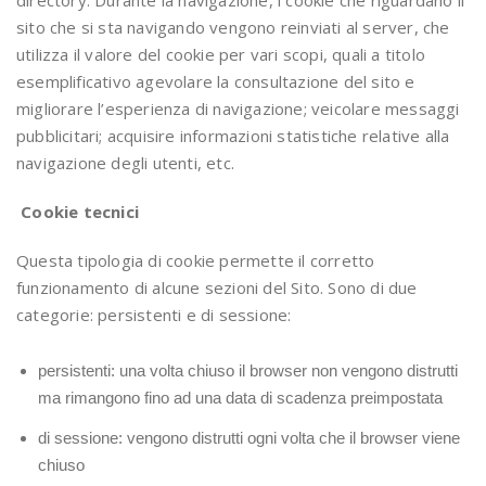
directory. Durante la navigazione, i cookie che riguardano il
sito che si sta navigando vengono reinviati al server, che
utilizza il valore del cookie per vari scopi, quali a titolo
esemplificativo agevolare la consultazione del sito e
migliorare l’esperienza di navigazione; veicolare messaggi
pubblicitari; acquisire informazioni statistiche relative alla
navigazione degli utenti, etc.
Cookie tecnici
Questa tipologia di cookie permette il corretto
funzionamento di alcune sezioni del Sito. Sono di due
categorie: persistenti e di sessione:
persistenti: una volta chiuso il browser non vengono distrutti
ma rimangono fino ad una data di scadenza preimpostata
di sessione: vengono distrutti ogni volta che il browser viene
chiuso