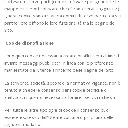
software di terze parti (come i software per generare le
mappe e ulteriori software che offrono servizi aggiuntivi).
Questi cookie sono inviati da domini di terze parti e da siti
partner che offrono le loro funzionalità tra le pagine del
Sito.
Cookie di profilazione
Sono quei cookie necessari a creare profili utenti al fine di
inviare messaggi pubblicitari in linea con le preferenze
manifestate dall’utente all’interno delle pagine del Sito.
La scrivente società, secondo la normativa vigente, non è
tenuto a chiedere consenso per i cookie tecnici e di
analytics, in quanto necessari a fornire i servizi richiesti.
Per tutte le altre tipologie di cookie il consenso può
essere espresso dall’Utente con una o più di una delle
seguenti modalità: