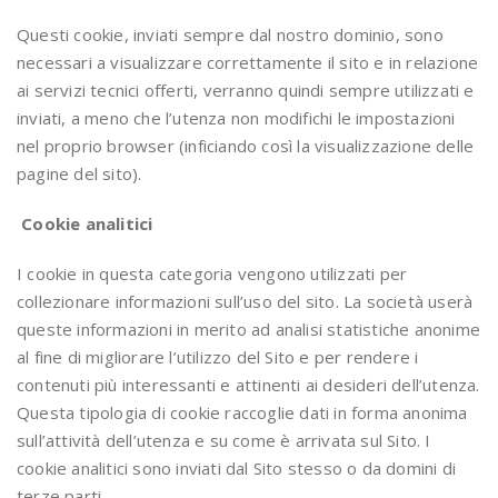
Questi cookie, inviati sempre dal nostro dominio, sono
necessari a visualizzare correttamente il sito e in relazione
ai servizi tecnici offerti, verranno quindi sempre utilizzati e
inviati, a meno che l’utenza non modifichi le impostazioni
nel proprio browser (inficiando così la visualizzazione delle
pagine del sito).
Cookie analitici
I cookie in questa categoria vengono utilizzati per
collezionare informazioni sull’uso del sito. La società userà
queste informazioni in merito ad analisi statistiche anonime
al fine di migliorare l’utilizzo del Sito e per rendere i
contenuti più interessanti e attinenti ai desideri dell’utenza.
Questa tipologia di cookie raccoglie dati in forma anonima
sull’attività dell’utenza e su come è arrivata sul Sito. I
cookie analitici sono inviati dal Sito stesso o da domini di
terze parti.