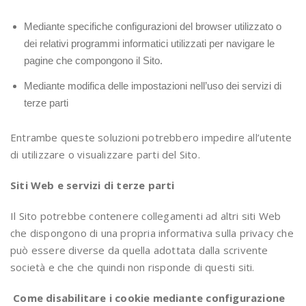
Mediante specifiche configurazioni del browser utilizzato o
dei relativi programmi informatici utilizzati per navigare le
pagine che compongono il Sito.
Mediante modifica delle impostazioni nell’uso dei servizi di
terze parti
Entrambe queste soluzioni potrebbero impedire all’utente
di utilizzare o visualizzare parti del Sito.
Siti Web e servizi di terze parti
Il Sito potrebbe contenere collegamenti ad altri siti Web
che dispongono di una propria informativa sulla privacy che
può essere diverse da quella adottata dalla scrivente
società e che che quindi non risponde di questi siti.
Come disabilitare i cookie mediante configurazione