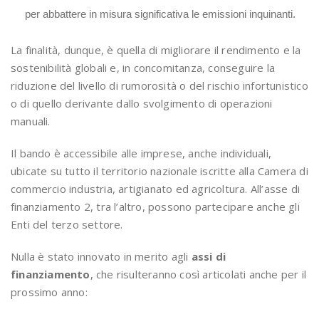
per abbattere in misura significativa le emissioni inquinanti.
La finalità, dunque, è quella di migliorare il rendimento e la
sostenibilità globali e, in concomitanza, conseguire la
riduzione del livello di rumorosità o del rischio infortunistico
o di quello derivante dallo svolgimento di operazioni
manuali.
Il bando è accessibile alle imprese, anche individuali,
ubicate su tutto il territorio nazionale iscritte alla Camera di
commercio industria, artigianato ed agricoltura. All’asse di
finanziamento 2, tra l’altro, possono partecipare anche gli
Enti del terzo settore.
Nulla è stato innovato in merito agli
assi di
finanziamento
, che risulteranno così articolati anche per il
prossimo anno: