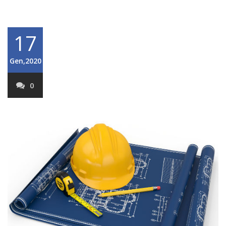
17
Gen,2020
0