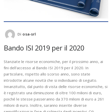
Di
osa-srl
Bando ISI 2019 per il 2020
Stanziate le risorse economiche, per il prossimo anno, ai
fini dell’accesso al Bando ISI 2019 per il 2020. In
particolare, rispetto allo scorso anno, sono state
introdotte alcune novità che si individuano di seguito.
Innanzitutto, dal punto di vista delle risorse economiche, si
è registrato una diminuzione di oltre 100 milioni di euro,
poiché le stesse passeranno da 370 milioni di euro a 261
milioni di euro. Inoltre, saranno inserite diverse
semplificazioni in fase di richiesta degli incentivi. Ciò