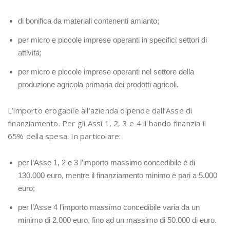
di bonifica da materiali contenenti amianto;
per micro e piccole imprese operanti in specifici settori di
attività;
per micro e piccole imprese operanti nel settore della
produzione agricola primaria dei prodotti agricoli.
L’importo erogabile all’azienda dipende dall’Asse di
finanziamento. Per gli Assi 1, 2, 3 e 4 il bando finanzia il
65% della spesa. In particolare:
per l’Asse 1, 2 e 3 l’importo massimo concedibile è di
130.000 euro, mentre il finanziamento minimo è pari a 5.000
euro;
per l’Asse 4 l’importo massimo concedibile varia da un
minimo di 2.000 euro, fino ad un massimo di 50.000 di euro.