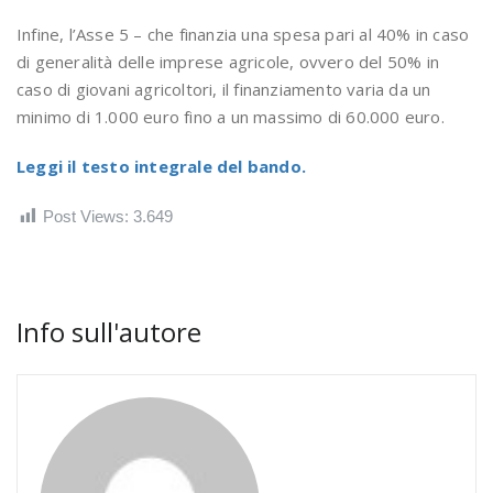
Infine, l’Asse 5 – che finanzia una spesa pari al 40% in caso
di generalità delle imprese agricole, ovvero del 50% in
caso di giovani agricoltori, il finanziamento varia da un
minimo di 1.000 euro fino a un massimo di 60.000 euro.
Leggi il testo integrale del bando.
Post Views:
3.649
Info sull'autore