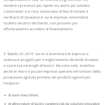
renderà il processo più rapido ma anche più tutelato.
L’intervento si è reso necessario al fine di evitare il
verificarsi di situazioni in cui le imprese, nonostante
risultino vincitrici del bando, non possono poi
effettivamente accedere al finanziamento.
Il “Bando ISI 2019” serve a incentivare le imprese a
realizzare progetti per il miglioramento dei livelli di salute
e sicurezza nei luoghi di lavoro. Ma sono solo, incentiva
anche le micro e piccole imprese operanti nel settore della
produzione agricola primaria dei prodotti agricoli per
l’acquisto:
di nuovi macchinari;
di attrezzature di lavoro caratterizzati da soluzioni innovative