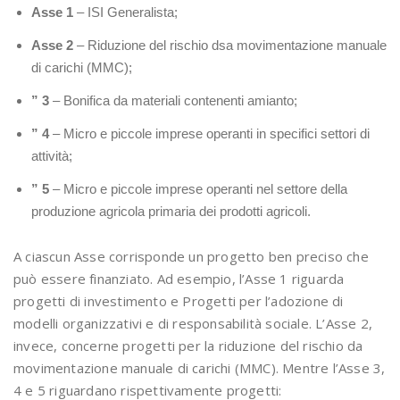
Asse 1
– ISI Generalista;
Asse 2
– Riduzione del rischio dsa movimentazione manuale
di carichi (MMC);
” 3
– Bonifica da materiali contenenti amianto;
” 4
– Micro e piccole imprese operanti in specifici settori di
attività;
” 5
– Micro e piccole imprese operanti nel settore della
produzione agricola primaria dei prodotti agricoli.
A ciascun Asse corrisponde un progetto ben preciso che
può essere finanziato. Ad esempio, l’Asse 1 riguarda
progetti di investimento e Progetti per l’adozione di
modelli organizzativi e di responsabilità sociale. L’Asse 2,
invece, concerne progetti per la riduzione del rischio da
movimentazione manuale di carichi (MMC). Mentre l’Asse 3,
4 e 5 riguardano rispettivamente progetti: