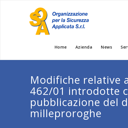
Home
Azienda
News
Ser
Modifiche relative 
462/01 introdotte c
pubblicazione del 
milleproroghe